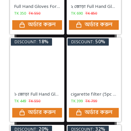
Full Hand Gloves For The Kitchen
২ জোড়া Full Hand Gloves For The Kitchen
TK
350
TK
550
TK
690
TK
850
অর্ডার করুন
অর্ডার করুন
18%
50%
DISCOUNT:
DISCOUNT:
১ জোড়া Full Hand Gloves For The Kitchen
cigarette filter (5pc set )
TK
449
TK
550
TK
399
TK
799
অর্ডার করুন
অর্ডার করুন
20%
32%
DISCOUNT:
DISCOUNT: