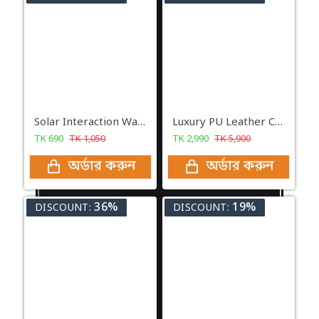
Solar Interaction Wall Lamp
Luxury PU Leather Car bed Mattress
TK
690
TK
1,050
TK
2,990
TK
5,900
অর্ডার করুন
অর্ডার করুন
36%
19%
DISCOUNT:
DISCOUNT: