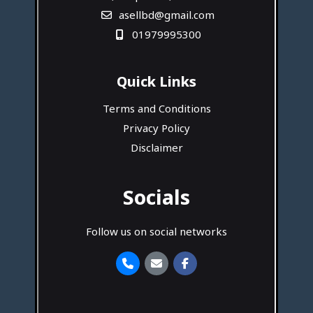
asellbd@gmail.com
01979995300
Quick Links
Terms and Conditions
Privacy Policy
Disclaimer
Socials
Follow us on social networks