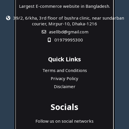
Largest E-commerce website in Bangladesh.
39/2, 6/kha, 3rd floor of bushra clinic, near sundarban
courier, Mirpur-10, Dhaka-1216
asellbd@gmail.com
01979995300
Quick Links
Terms and Conditions
Privacy Policy
Disclaimer
Socials
Follow us on social networks