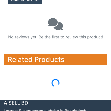
No reviews yet. Be the first to review this product!
Related Products
Loading...
A SELL BD
Largest E-commerce website in Bangladesh.