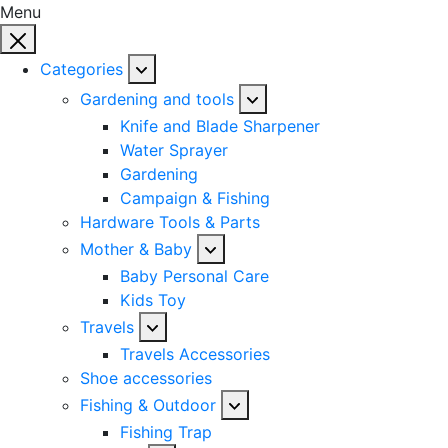
Menu
Categories
Gardening and tools
Knife and Blade Sharpener
Water Sprayer
Gardening
Campaign & Fishing
Hardware Tools & Parts
Mother & Baby
Baby Personal Care
Kids Toy
Travels
Travels Accessories
Shoe accessories
Fishing & Outdoor
Fishing Trap