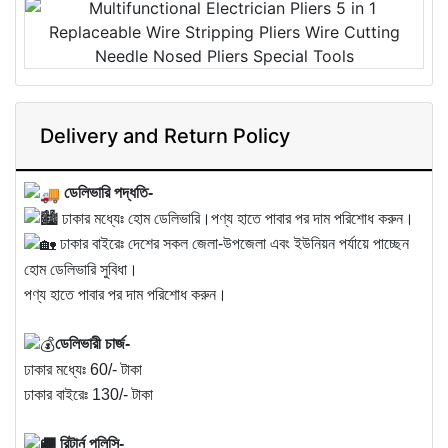
Delivery and Return Policy
ডেলিভারি পদ্ধতি-
ঢাকার মধ্যেঃ হোম ডেলিভারি।পণ্য হাতে পাবার পর দাম পরিশোধ করুন।
ঢাকার বাইরেঃ দেশের সকল জেলা-উপজেলা এবং ইউনিয়ন পর্যায়ে পাচ্ছেন
হোম ডেলিভারি সুবিধা।
পণ্য হাতে পাবার পর দাম পরিশোধ করুন।
ডেলিভারী চার্জ-
ঢাকার মধ্যেঃ 60/- টাকা
ঢাকার বাইরেঃ 130/- টাকা
রিটার্ন পলিসি-