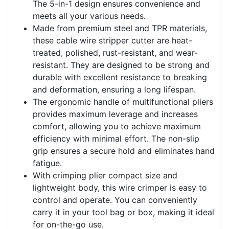
The 5-in-1 design ensures convenience and
meets all your various needs.
Made from premium steel and TPR materials,
these cable wire stripper cutter are heat-
treated, polished, rust-resistant, and wear-
resistant. They are designed to be strong and
durable with excellent resistance to breaking
and deformation, ensuring a long lifespan.
The ergonomic handle of multifunctional pliers
provides maximum leverage and increases
comfort, allowing you to achieve maximum
efficiency with minimal effort. The non-slip
grip ensures a secure hold and eliminates hand
fatigue.
With crimping plier compact size and
lightweight body, this wire crimper is easy to
control and operate. You can conveniently
carry it in your tool bag or box, making it ideal
for on-the-go use.