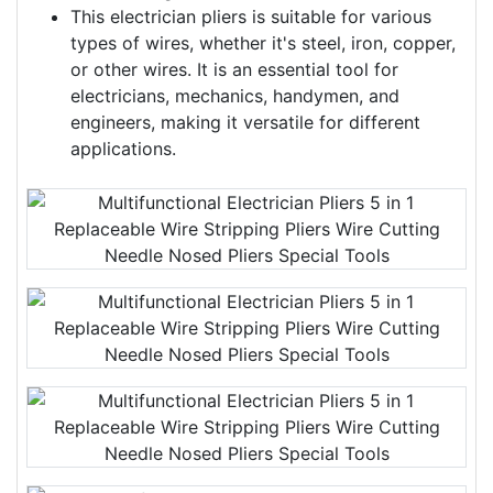
This electrician pliers is suitable for various
types of wires, whether it's steel, iron, copper,
or other wires. It is an essential tool for
electricians, mechanics, handymen, and
engineers, making it versatile for different
applications.