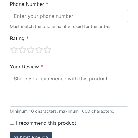
Phone Number
*
Must match the phone number used for the order.
Rating
*
Your Review
*
Minimum 10 characters, maximum 1000 characters.
I recommend this product
Submit Review