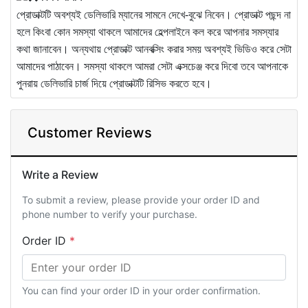
প্রোডাক্টটি অবশ্যই ডেলিভারি ম্যানের সামনে দেখে-বুঝে নিবেন। প্রোডাক্ট পছন্দ না
হলে কিংবা কোন সমস্যা থাকলে আমাদের হেল্পলাইনে কল করে আপনার সমস্যার
কথা জানাবেন। অন্যথায় প্রোডাক্ট আনবক্সিং করার সময় অবশ্যই ভিডিও করে সেটা
আমাদের পাঠাবেন। সমস্যা থাকলে আমরা সেটা এক্সচেঞ্জ করে দিবো তবে আপনাকে
পুনরায় ডেলিভারি চার্জ দিয়ে প্রোডাক্টটি রিসিভ করতে হবে।
Customer Reviews
Write a Review
To submit a review, please provide your order ID and
phone number to verify your purchase.
Order ID
*
You can find your order ID in your order confirmation.