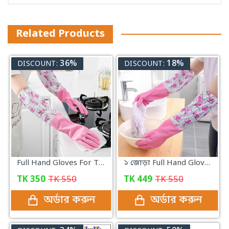
Related Products
36%
18%
DISCOUNT:
DISCOUNT:
Full Hand Gloves For The Kitchen
১ জোড়া Full Hand Gloves For The Kitchen
TK
350
TK
550
TK
449
TK
550
অর্ডার করুন
অর্ডার করুন