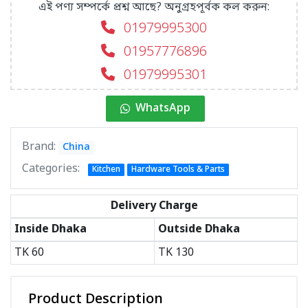
এই পণ্য সম্পর্কে প্রশ্ন আছে? অনুগ্রহপূর্বক কল করুন:
01979995300
01957776896
01979995301
WhatsApp
Brand:
China
Categories:
Kitchen
Hardware Tools & Parts
Delivery Charge
Inside Dhaka
Outside Dhaka
TK
60
TK
130
Product Description