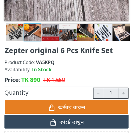
Zepter original 6 Pcs Knife Set
Product Code:
VA5KPQ
Availability:
In Stock
Price:
TK
890
TK
1,650
Quantity
অর্ডার করুন
কার্টে রাখুন