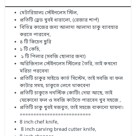
মেটারিয়ালঃ স্টেইনলেস স্টিল,
প্রতিটি ব্লেড খুবই ধারালো, (রেজার শার্প)
বিভিন্ন কাজের জন্য আলাদা আলাদা চাকু ব্যাবহার
করতে পারবেন,
৪ টি কিচেন ছুরি
১ টি কেচি,
১ টি পিলার (সবজি ছোলার জন্য)
অরিজিনাল স্টেইনলেস স্টিলের তৈরি, তাই কখনো
মরিচা পরবেনা
প্রতিটি চাকুর সাইডে কার্ভ সিস্টেম, তাই সবজি বা ফল
কাটার সময়, চাকুতে লেগে থাকবেনা
প্রতিটি চাকুতে ননস্টিক কোটিং দেয়া আছে, তাই
যেকোনো ফল ও সবজি কাটতে পারবেন খুব সহজে ,
প্রতিটি চাকু খুবই মজবুত, তাই সহজে বাকানো যায়না।
==========================
8 inch chef knife,
8 inch carving bread cutter knife,