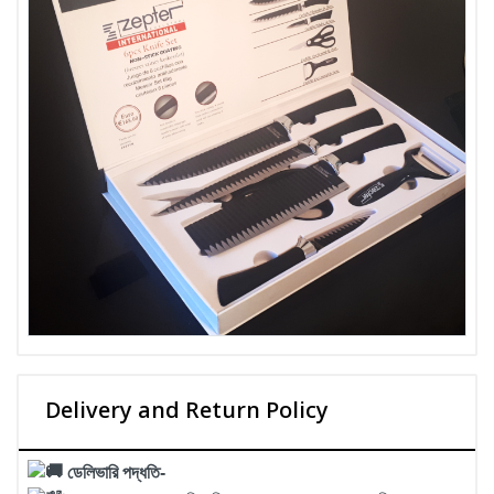
Delivery and Return Policy
ডেলিভারি পদ্ধতি-