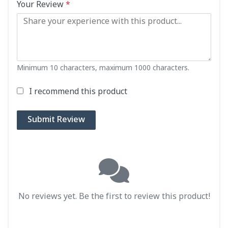
Your Review
*
Minimum 10 characters, maximum 1000 characters.
I recommend this product
Submit Review
No reviews yet. Be the first to review this product!