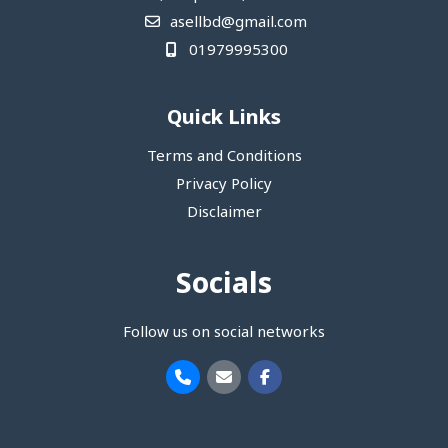
asellbd@gmail.com
01979995300
Quick Links
Terms and Conditions
Privacy Policy
Disclaimer
Socials
Follow us on social networks