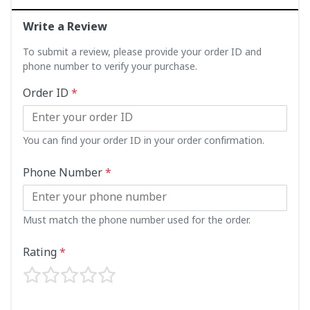
Write a Review
To submit a review, please provide your order ID and
phone number to verify your purchase.
Order ID
*
You can find your order ID in your order confirmation.
Phone Number
*
Must match the phone number used for the order.
Rating
*