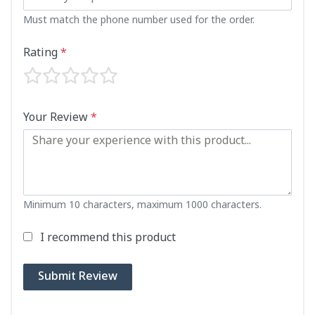
Must match the phone number used for the order.
Rating
*
Your Review
*
Minimum 10 characters, maximum 1000 characters.
I recommend this product
Submit Review