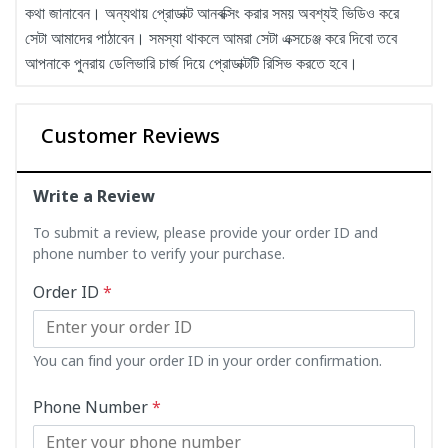
কথা জানাবেন। অন্যথায় প্রোডাক্ট আনবক্সিং করার সময় অবশ্যই ভিডিও করে
সেটা আমাদের পাঠাবেন। সমস্যা থাকলে আমরা সেটা এক্সচেঞ্জ করে দিবো তবে
আপনাকে পুনরায় ডেলিভারি চার্জ দিয়ে প্রোডাক্টটি রিসিভ করতে হবে।
Customer Reviews
Write a Review
To submit a review, please provide your order ID and
phone number to verify your purchase.
Order ID
*
You can find your order ID in your order confirmation.
Phone Number
*