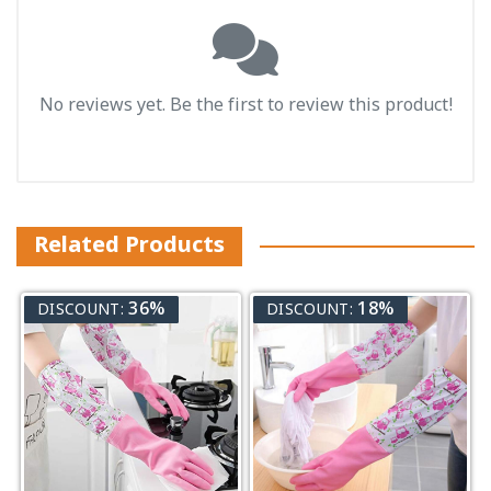
No reviews yet. Be the first to review this product!
Related Products
36%
18%
DISCOUNT:
DISCOUNT: