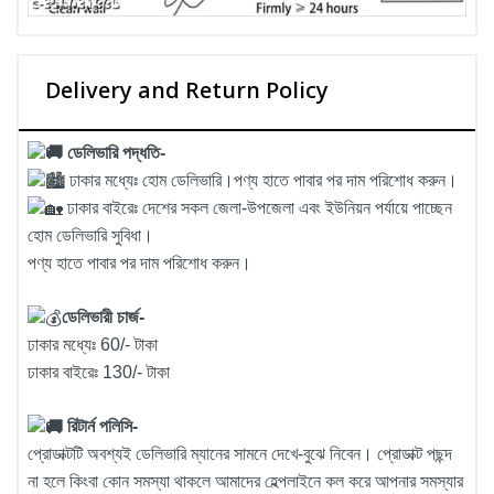
Delivery and Return Policy
ডেলিভারি পদ্ধতি-
ঢাকার মধ্যেঃ হোম ডেলিভারি।পণ্য হাতে পাবার পর দাম পরিশোধ করুন।
ঢাকার বাইরেঃ দেশের সকল জেলা-উপজেলা এবং ইউনিয়ন পর্যায়ে পাচ্ছেন
হোম ডেলিভারি সুবিধা।
পণ্য হাতে পাবার পর দাম পরিশোধ করুন।
ডেলিভারী চার্জ-
ঢাকার মধ্যেঃ 60/- টাকা
ঢাকার বাইরেঃ 130/- টাকা
রিটার্ন পলিসি-
প্রোডাক্টটি অবশ্যই ডেলিভারি ম্যানের সামনে দেখে-বুঝে নিবেন। প্রোডাক্ট পছন্দ
না হলে কিংবা কোন সমস্যা থাকলে আমাদের হেল্পলাইনে কল করে আপনার সমস্যার