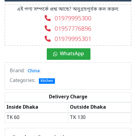
এই পণ্য সম্পর্কে প্রশ্ন আছে? অনুগ্রহপূর্বক কল করুন:
01979995300
01957776896
01979995301
WhatsApp
Brand:
China
Categories:
Kitchen
Delivery Charge
Inside Dhaka
Outside Dhaka
TK
60
TK
130