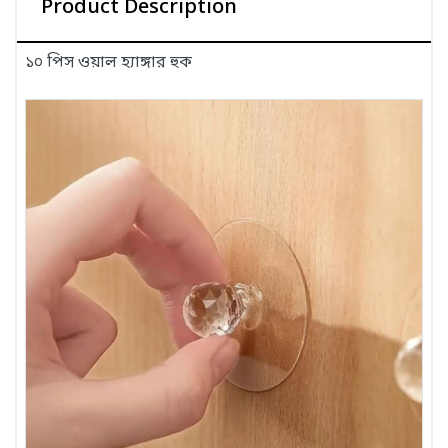
Product Description
১০ পিস ওয়াল হ্যাঙ্গার হুক