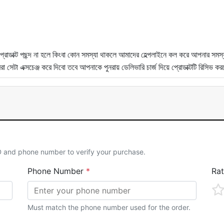
 প্রোডাক্ট পছন্দ না হলে কিংবা কোন সমস্যা থাকলে আমাদের হেল্পলাইনে কল করে আপনার সমস
টা এক্সচেঞ্জ করে দিবো তবে আপনাকে পুনরায় ডেলিভারি চার্জ দিয়ে প্রোডাক্টটি রিসিভ ক
ID and phone number to verify your purchase.
Phone Number
*
Ra
Must match the phone number used for the order.