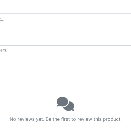
ers.
No reviews yet. Be the first to review this product!