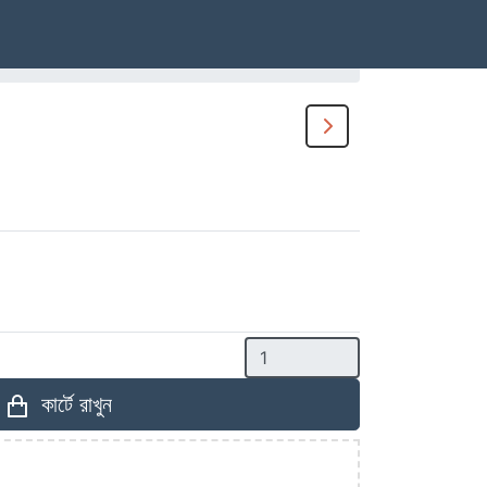
কার্টে রাখুন