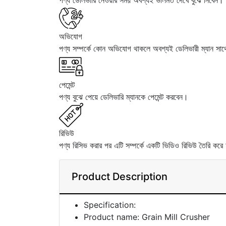
পণ্য ডেলিভারি নেওয়ার সময় অবশ্যই ভালমত দেখে বুঝে নিবেন।
অভিযোগ
পণ্য সম্পর্কে কোন অভিযোগ থাকলে অবশ্যই ডেলিভারী ম্যান 
পেমেন্ট
পণ্য বুঝে পেয়ে ডেলিভারি ম্যানকে পেমেন্ট করবেন।
রিভিউ
পণ্য রিসিভ করার পর এটি সম্পর্কে একটি ভিডিও রিভিউ তৈরি করে 
Product Description
Specification:
Product name: Grain Mill Crusher