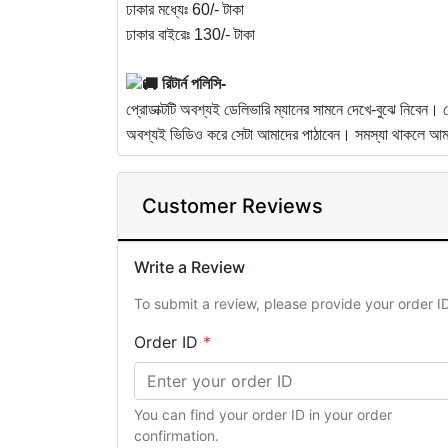
ঢাকার মধ্যেঃ 60/- টাকা
ঢাকার বাইরেঃ 130/- টাকা
রিটার্ন পলিসি-
প্রোডাক্টটি অবশ্যই ডেলিভারি ম্যানের সামনে দেখে-বুঝে নিবেন।
অবশ্যই ভিডিও করে সেটা আমাদের পাঠাবেন। সমস্যা থাকলে আমরা সে
Customer Reviews
Write a Review
To submit a review, please provide your order 
Order ID
*
You can find your order ID in your order
confirmation.