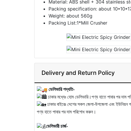
Material: ABS shell + 304 stainless st
Packing specification: about 10*10*
Weight: about 560g
Packing List:1*Mill Crusher
Delivery and Return Policy
ডেলিভারি পদ্ধতি-
ঢাকার মধ্যেঃ হোম ডেলিভারি।পণ্য হাতে পাবার পর দাম 
ঢাকার বাইরেঃ দেশের সকল জেলা-উপজেলা এবং ইউনিয়ন পর্য
পণ্য হাতে পাবার পর দাম পরিশোধ করুন।
ডেলিভারী চার্জ-