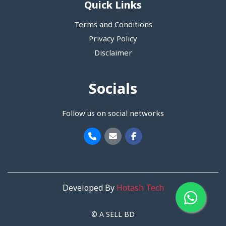
Quick Links
Terms and Conditions
Privacy Policy
Disclaimer
Socials
Follow us on social networks
Developed By
Hotash Tech
© A SELL BD