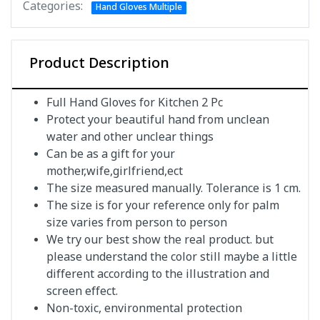
Categories:
Hand Gloves Multiple
Product Description
Full Hand Gloves for Kitchen 2 Pc
Protect your beautiful hand from unclean
water and other unclear things
Can be as a gift for your
mother,wife,girlfriend,ect
The size measured manually. Tolerance is 1 cm.
The size is for your reference only for palm
size varies from person to person
We try our best show the real product. but
please understand the color still maybe a little
different according to the illustration and
screen effect.
Non-toxic, environmental protection