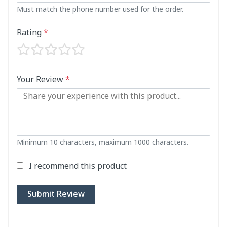
Must match the phone number used for the order.
Rating
*
Your Review
*
Minimum 10 characters, maximum 1000 characters.
I recommend this product
Submit Review