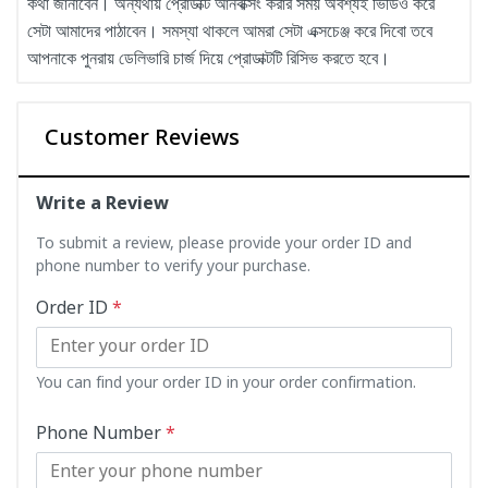
কথা জানাবেন। অন্যথায় প্রোডাক্ট আনবক্সিং করার সময় অবশ্যই ভিডিও করে
সেটা আমাদের পাঠাবেন। সমস্যা থাকলে আমরা সেটা এক্সচেঞ্জ করে দিবো তবে
আপনাকে পুনরায় ডেলিভারি চার্জ দিয়ে প্রোডাক্টটি রিসিভ করতে হবে।
Customer Reviews
Write a Review
To submit a review, please provide your order ID and
phone number to verify your purchase.
Order ID
*
You can find your order ID in your order confirmation.
Phone Number
*