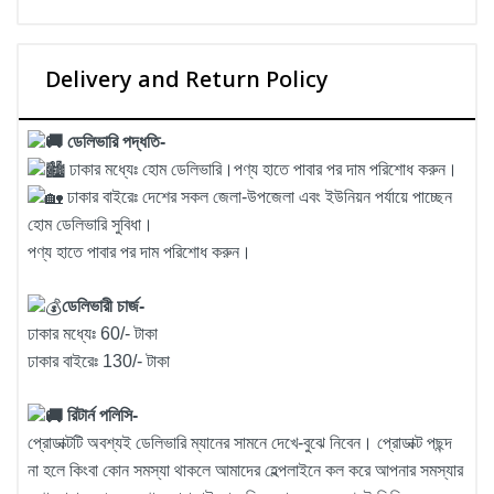
Delivery and Return Policy
ডেলিভারি পদ্ধতি-
ঢাকার মধ্যেঃ হোম ডেলিভারি।পণ্য হাতে পাবার পর দাম পরিশোধ করুন।
ঢাকার বাইরেঃ দেশের সকল জেলা-উপজেলা এবং ইউনিয়ন পর্যায়ে পাচ্ছেন
হোম ডেলিভারি সুবিধা।
পণ্য হাতে পাবার পর দাম পরিশোধ করুন।
ডেলিভারী চার্জ-
ঢাকার মধ্যেঃ 60/- টাকা
ঢাকার বাইরেঃ 130/- টাকা
রিটার্ন পলিসি-
প্রোডাক্টটি অবশ্যই ডেলিভারি ম্যানের সামনে দেখে-বুঝে নিবেন। প্রোডাক্ট পছন্দ
না হলে কিংবা কোন সমস্যা থাকলে আমাদের হেল্পলাইনে কল করে আপনার সমস্যার