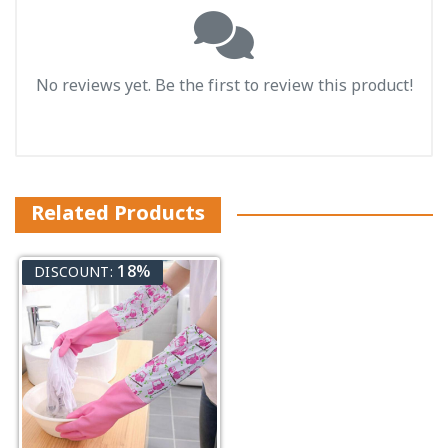
No reviews yet. Be the first to review this product!
Related Products
18%
DISCOUNT: