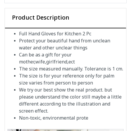
Product Description
Full Hand Gloves for Kitchen 2 Pc
Protect your beautiful hand from unclean
water and other unclear things
Can be as a gift for your
mother,wife,girlfriend,ect
The size measured manually. Tolerance is 1 cm.
The size is for your reference only for palm
size varies from person to person
We try our best show the real product. but
please understand the color still maybe a little
different according to the illustration and
screen effect.
Non-toxic, environmental prote