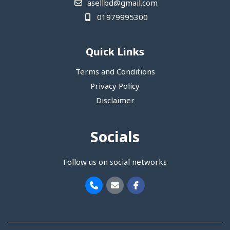
asellbd@gmail.com
01979995300
Quick Links
Terms and Conditions
Privacy Policy
Disclaimer
Socials
Follow us on social networks