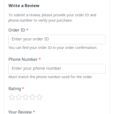
Write a Review
To submit a review, please provide your order ID and
phone number to verify your purchase.
Order ID
*
You can find your order ID in your order confirmation.
Phone Number
*
Must match the phone number used for the order.
Rating
*
Your Review
*