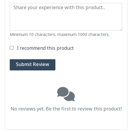
Minimum 10 characters, maximum 1000 characters.
I recommend this product
Submit Review
No reviews yet. Be the first to review this product!