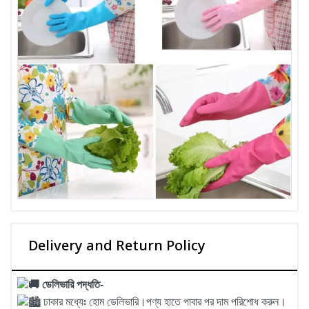
Delivery and Return Policy
ডেলিভারি পদ্ধতি-
ঢাকার মধ্যেঃ হোম ডেলিভারি।পণ্য হাতে পাবার পর দাম পরিশোধ করুন।