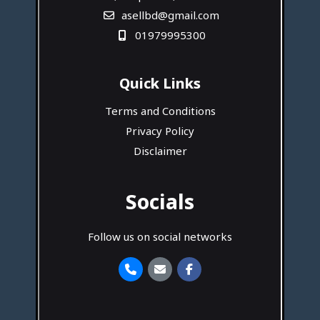
asellbd@gmail.com
01979995300
Quick Links
Terms and Conditions
Privacy Policy
Disclaimer
Socials
Follow us on social networks