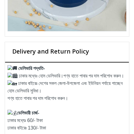
Delivery and Return Policy
ডেলিভারি পদ্ধতি-
ঢাকার মধ্যেঃ হোম ডেলিভারি।পণ্য হাতে পাবার পর দাম পরিশোধ করুন।
ঢাকার বাইরেঃ দেশের সকল জেলা-উপজেলা এবং ইউনিয়ন পর্যায়ে পাচ্ছেন
হোম ডেলিভারি সুবিধা।
পণ্য হাতে পাবার পর দাম পরিশোধ করুন।
ডেলিভারী চার্জ-
ঢাকার মধ্যেঃ 60/- টাকা
ঢাকার বাইরেঃ 130/- টাকা