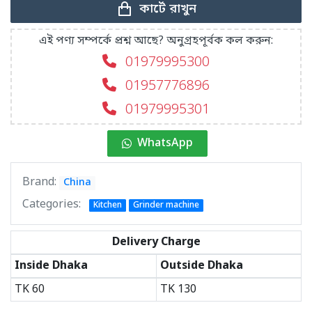
কার্টে রাখুন
এই পণ্য সম্পর্কে প্রশ্ন আছে? অনুগ্রহপূর্বক কল করুন:
01979995300
01957776896
01979995301
WhatsApp
Brand:
China
Categories:
Kitchen
Grinder machine
Delivery Charge
Inside Dhaka
Outside Dhaka
TK
60
TK
130