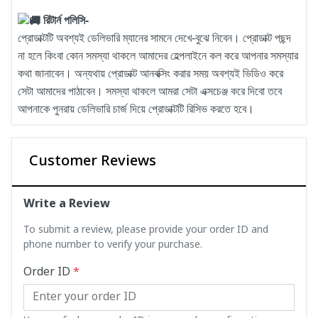
রিটার্ন পলিসি-
প্রোডাক্টটি অবশ্যই ডেলিভারি ম্যানের সামনে দেখে-বুঝে নিবেন। প্রোডাক্ট পছন্দ
না হলে কিংবা কোন সমস্যা থাকলে আমাদের হেল্পলাইনে কল করে আপনার সমস্যার
কথা জানাবেন। অন্যথায় প্রোডাক্ট আনবক্সিং করার সময় অবশ্যই ভিডিও করে
সেটা আমাদের পাঠাবেন। সমস্যা থাকলে আমরা সেটা এক্সচেঞ্জ করে দিবো তবে
আপনাকে পুনরায় ডেলিভারি চার্জ দিয়ে প্রোডাক্টটি রিসিভ করতে হবে।
Customer Reviews
Write a Review
To submit a review, please provide your order ID and
phone number to verify your purchase.
Order ID
*