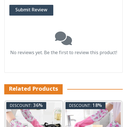
Submit Review
No reviews yet. Be the first to review this product!
Related Products
36%
18%
DISCOUNT:
DISCOUNT: