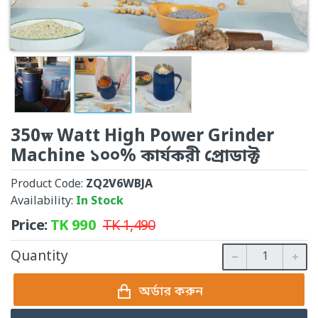
350𝐰 Watt High Power Grinder
Machine ১০০% কার্যকরী প্রোডাক্ট
Product Code:
ZQ2V6WBJA
Availability:
In Stock
Price:
TK
990
TK
1,490
Quantity
অর্ডার করুন