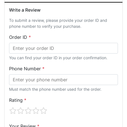
Write a Review
To submit a review, please provide your order ID and
phone number to verify your purchase.
Order ID
*
You can find your order ID in your order confirmation.
Phone Number
*
Must match the phone number used for the order.
Rating
*
Your Review
*