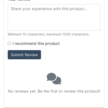
Minimum 10 characters, maximum 1000 characters.
I recommend this product
Submit Review
No reviews yet. Be the first to review this product!