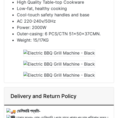
High Quality Table-top Cookware
Low-fat, healthy cooking
Cool-touch safety handles and base
AC 220-240v/50Hz
Power: 2000W
Outer-casing: 6 PCS/CTN 51x50x37CMN.
Weight: 15/17KG
Delivery and Return Policy
ডেলিভারি পদ্ধতি-
ঢাকার মধ্যেঃ হোম ডেলিভারি।পণ্য হাতে পাবার পর দাম পরিশোধ করুন।