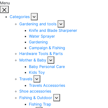
Menu
Categories
Gardening and tools
Knife and Blade Sharpener
Water Sprayer
Gardening
Campaign & Fishing
Hardware Tools & Parts
Mother & Baby
Baby Personal Care
Kids Toy
Travels
Travels Accessories
Shoe accessories
Fishing & Outdoor
Fishing Trap