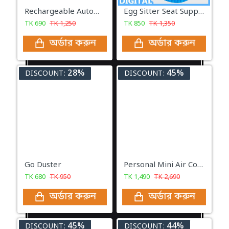
Rechargeable Automatic Water Dispenser
Egg Sitter Seat Support Cushion For Car & Chair
TK
690
TK
1,250
TK
850
TK
1,350
অর্ডার করুন
অর্ডার করুন
28%
45%
DISCOUNT:
DISCOUNT:
Go Duster
Personal Mini Air Cooler
TK
680
TK
950
TK
1,490
TK
2,690
অর্ডার করুন
অর্ডার করুন
45%
44%
DISCOUNT:
DISCOUNT: