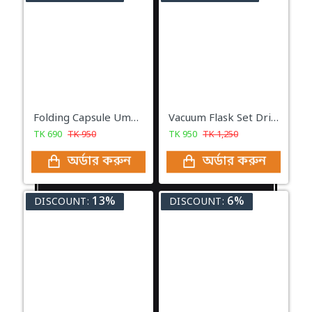
Folding Capsule Umbrella
Vacuum Flask Set Drinking Water Bottle
TK
690
TK
950
TK
950
TK
1,250
অর্ডার করুন
অর্ডার করুন
13%
6%
DISCOUNT:
DISCOUNT: