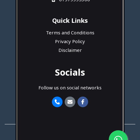
01979995300
Quick Links
Terms and Conditions
Privacy Policy
Disclaimer
Socials
Follow us on social networks
Developed By
Hotash Tech