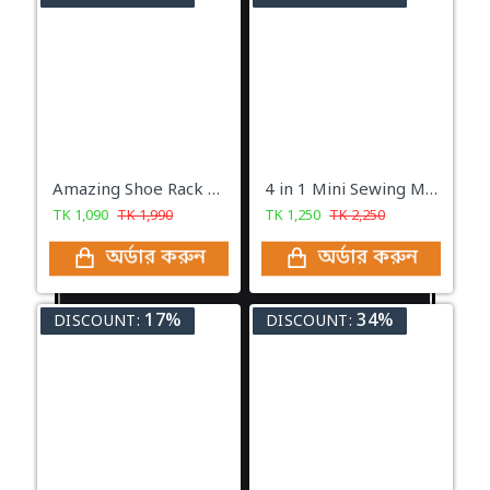
Amazing Shoe Rack With 10 Layer
4 in 1 Mini Sewing Machine SM-202A
TK
1,090
TK
1,990
TK
1,250
TK
2,250
অর্ডার করুন
অর্ডার করুন
17%
34%
DISCOUNT:
DISCOUNT: