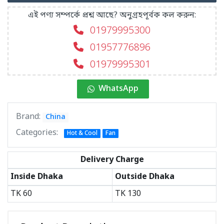
এই পণ্য সম্পর্কে প্রশ্ন আছে? অনুগ্রহপূর্বক কল করুন:
01979995300
01957776896
01979995301
WhatsApp
Brand:
China
Categories:
Hot & Cool
Fan
Delivery Charge
Inside Dhaka
Outside Dhaka
TK
60
TK
130