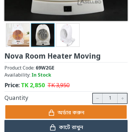
Nova Room Heater Moving
Product Code:
69W2GE
Availability:
In Stock
Price:
TK
2,850
TK
3,950
Quantity
অর্ডার করুন
কার্টে রাখুন