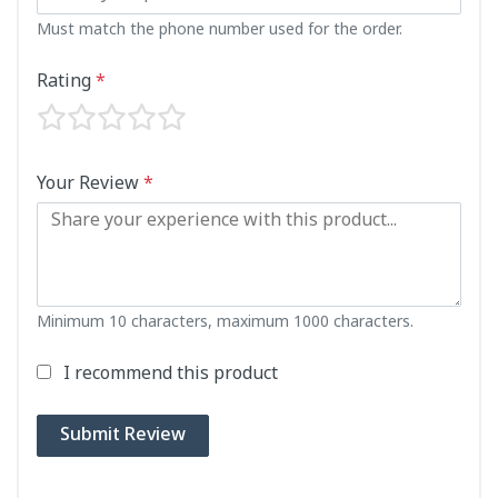
Must match the phone number used for the order.
Rating
*
Your Review
*
Minimum 10 characters, maximum 1000 characters.
I recommend this product
Submit Review