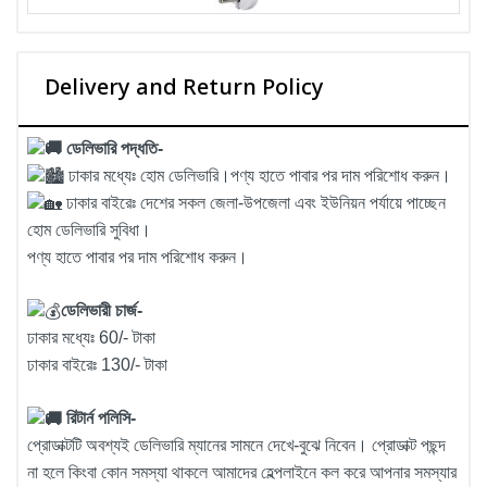
Delivery and Return Policy
ডেলিভারি পদ্ধতি-
ঢাকার মধ্যেঃ হোম ডেলিভারি।পণ্য হাতে পাবার পর দাম পরিশোধ করুন।
ঢাকার বাইরেঃ দেশের সকল জেলা-উপজেলা এবং ইউনিয়ন পর্যায়ে পাচ্ছেন
হোম ডেলিভারি সুবিধা।
পণ্য হাতে পাবার পর দাম পরিশোধ করুন।
ডেলিভারী চার্জ-
ঢাকার মধ্যেঃ 60/- টাকা
ঢাকার বাইরেঃ 130/- টাকা
রিটার্ন পলিসি-
প্রোডাক্টটি অবশ্যই ডেলিভারি ম্যানের সামনে দেখে-বুঝে নিবেন। প্রোডাক্ট পছন্দ
না হলে কিংবা কোন সমস্যা থাকলে আমাদের হেল্পলাইনে কল করে আপনার সমস্যার