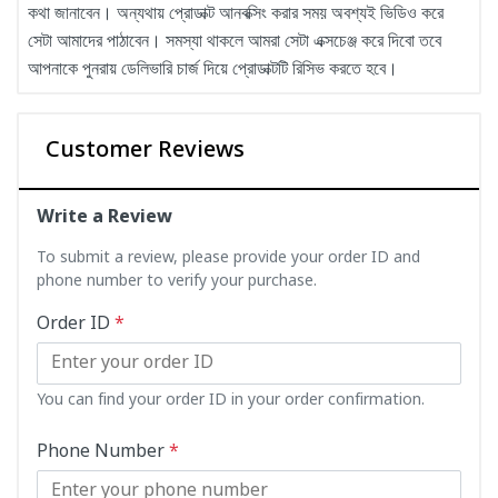
কথা জানাবেন। অন্যথায় প্রোডাক্ট আনবক্সিং করার সময় অবশ্যই ভিডিও করে
সেটা আমাদের পাঠাবেন। সমস্যা থাকলে আমরা সেটা এক্সচেঞ্জ করে দিবো তবে
আপনাকে পুনরায় ডেলিভারি চার্জ দিয়ে প্রোডাক্টটি রিসিভ করতে হবে।
Customer Reviews
Write a Review
To submit a review, please provide your order ID and
phone number to verify your purchase.
Order ID
*
You can find your order ID in your order confirmation.
Phone Number
*