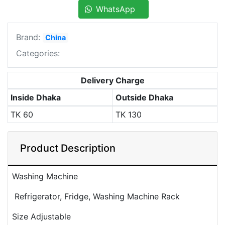
WhatsApp
Brand:
China
Categories:
Delivery Charge
Inside Dhaka
Outside Dhaka
TK
60
TK
130
Product Description
Washing Machine
Refrigerator, Fridge, Washing Machine Rack
Size Adjustable