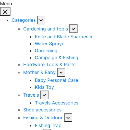
Menu
Categories
Gardening and tools
Knife and Blade Sharpener
Water Sprayer
Gardening
Campaign & Fishing
Hardware Tools & Parts
Mother & Baby
Baby Personal Care
Kids Toy
Travels
Travels Accessories
Shoe accessories
Fishing & Outdoor
Fishing Trap