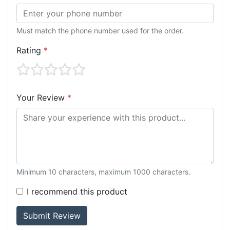
Must match the phone number used for the order.
Rating
*
Your Review
*
Minimum 10 characters, maximum 1000 characters.
I recommend this product
Submit Review