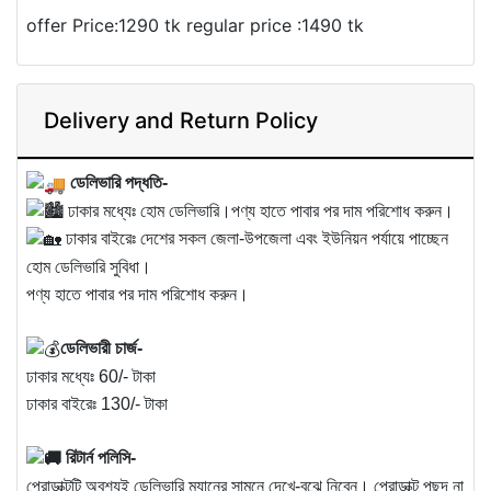
offer Price:1290 tk regular price :1490 tk
Delivery and Return Policy
ডেলিভারি পদ্ধতি-
ঢাকার মধ্যেঃ হোম ডেলিভারি।পণ্য হাতে পাবার পর দাম পরিশোধ করুন।
ঢাকার বাইরেঃ দেশের সকল জেলা-উপজেলা এবং ইউনিয়ন পর্যায়ে পাচ্ছেন
হোম ডেলিভারি সুবিধা।
পণ্য হাতে পাবার পর দাম পরিশোধ করুন।
ডেলিভারী চার্জ-
ঢাকার মধ্যেঃ 60/- টাকা
ঢাকার বাইরেঃ 130/- টাকা
রিটার্ন পলিসি-
প্রোডাক্টটি অবশ্যই ডেলিভারি ম্যানের সামনে দেখে-বুঝে নিবেন। প্রোডাক্ট পছন্দ না