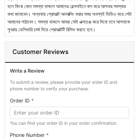
হলে কিংবা কোন সমস্যা থাকলে আমাদের হেল্পলাইনে কল করে আপনার সমস্যার
কথা জানাবেন। অন্যথায় প্রোডাক্ট আনবক্সিং করার সময় অবশ্যই ভিডিও করে সেটা
আমাদের পাঠাবেন। সমস্যা থাকলে আমরা সেটা এক্সচেঞ্জ করে দিবো তবে আপনাকে
পুনরায় ডেলিভারি চার্জ দিয়ে প্রোডাক্টটি রিসিভ করতে হবে।
Customer Reviews
Write a Review
To submit a review, please provide your order ID and
phone number to verify your purchase.
Order ID
*
You can find your order ID in your order confirmation.
Phone Number
*