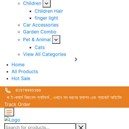
Children
Children Hair
finger light
Car Accessories
Garden Combo
Pet & Animal
Cats
View All Categories
Home
All Products
Hot Sale
01979995300
কমার্স বিজনেস প্লাটফর্ম , এখানে সব ধরনের ফ্যাশন এবং গ্যাজেট আইটেম পাইকারী এ
Track Order