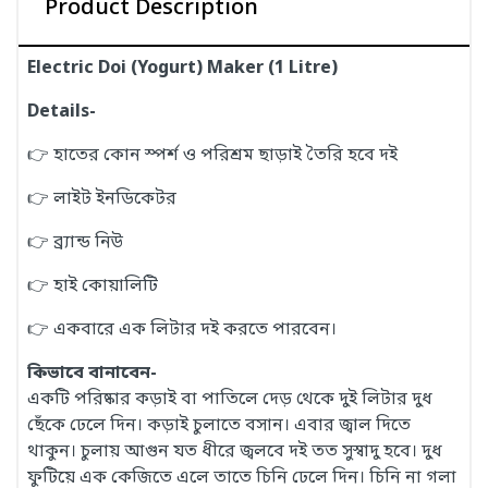
Product Description
Electric Doi (Yogurt) Maker (1 Litre)
Details-
👉 হাতের কোন স্পর্শ ও পরিশ্রম ছাড়াই তৈরি হবে দই
👉 লাইট ইনডিকেটর
👉 ব্র্যান্ড নিউ
👉 হাই কোয়ালিটি
👉 একবারে এক লিটার দই করতে পারবেন।
কিভাবে বানাবেন-
একটি পরিষ্কার কড়াই বা পাতিলে দেড় থেকে দুই লিটার দুধ
ছেঁকে ঢেলে দিন। কড়াই চুলাতে বসান। এবার জ্বাল দিতে
থাকুন। চুলায় আগুন যত ধীরে জ্বলবে দই তত সুস্বাদু হবে। দুধ
ফুটিয়ে এক কেজিতে এলে তাতে চিনি ঢেলে দিন। চিনি না গলা