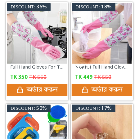
36%
18%
DISCOUNT:
DISCOUNT:
Full Hand Gloves For The Kitchen
১ জোড়া Full Hand Gloves For The Kitchen
TK
350
TK
550
TK
449
TK
550
অর্ডার করুন
অর্ডার করুন
50%
17%
DISCOUNT:
DISCOUNT: