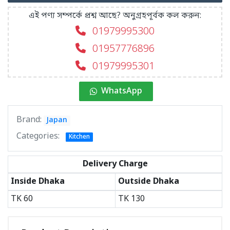
এই পণ্য সম্পর্কে প্রশ্ন আছে? অনুগ্রহপূর্বক কল করুন:
01979995300
01957776896
01979995301
WhatsApp
Brand:
Japan
Categories:
Kitchen
Delivery Charge
Inside Dhaka
Outside Dhaka
TK
60
TK
130