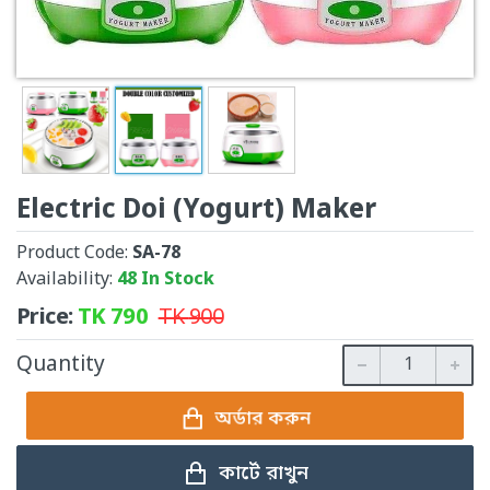
Electric Doi (Yogurt) Maker
Product Code:
SA-78
Availability:
48 In Stock
Price:
TK
790
TK
900
Quantity
অর্ডার করুন
কার্টে রাখুন