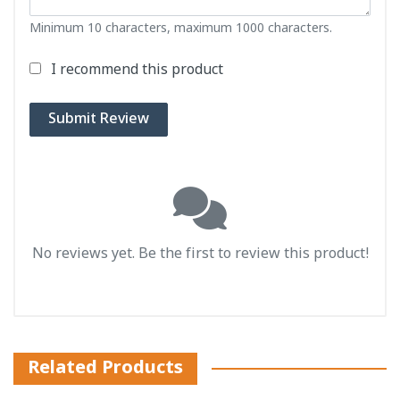
Minimum 10 characters, maximum 1000 characters.
I recommend this product
Submit Review
No reviews yet. Be the first to review this product!
Related Products