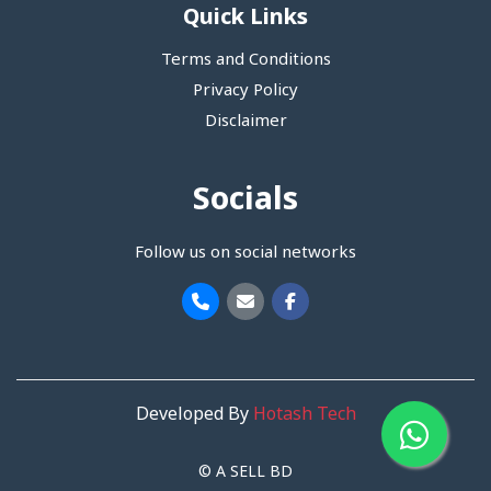
Quick Links
Terms and Conditions
Privacy Policy
Disclaimer
Socials
Follow us on social networks
Developed By
Hotash Tech
© A SELL BD