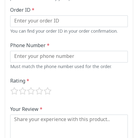
Order ID
*
You can find your order ID in your order confirmation.
Phone Number
*
Must match the phone number used for the order.
Rating
*
Your Review
*