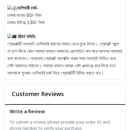
ডেলিভারী চার্জ-
ঢাকার মধ্যেঃ 60/- টাকা
ঢাকার বাইরেঃ 130/- টাকা
রিটার্ন পলিসি-
প্রোডাক্টটি অবশ্যই ডেলিভারি ম্যানের সামনে দেখে-বুঝে নিবেন। প্রোডাক্ট পছন্দ
না হলে কিংবা কোন সমস্যা থাকলে আমাদের হেল্পলাইনে কল করে আপনার সমস্যার
কথা জানাবেন। অন্যথায় প্রোডাক্ট আনবক্সিং করার সময় অবশ্যই ভিডিও করে
সেটা আমাদের পাঠাবেন। সমস্যা থাকলে আমরা সেটা এক্সচেঞ্জ করে দিবো তবে
আপনাকে পুনরায় ডেলিভারি চার্জ দিয়ে প্রোডাক্টটি রিসিভ করতে হবে।
Customer Reviews
Write a Review
To submit a review, please provide your order ID and
phone number to verify your purchase.